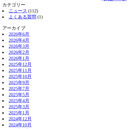
カテゴリー
ニュース
(112)
よくある質問
(1)
アーカイブ
2026年6月
2026年4月
2026年3月
2026年2月
2026年1月
2025年12月
2025年11月
2025年10月
2025年9月
2025年7月
2025年5月
2025年4月
2025年3月
2025年1月
2024年12月
2024年10月