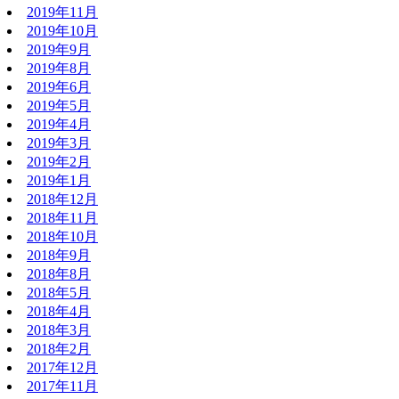
2019年11月
2019年10月
2019年9月
2019年8月
2019年6月
2019年5月
2019年4月
2019年3月
2019年2月
2019年1月
2018年12月
2018年11月
2018年10月
2018年9月
2018年8月
2018年5月
2018年4月
2018年3月
2018年2月
2017年12月
2017年11月