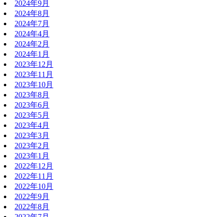
2024年9月
2024年8月
2024年7月
2024年4月
2024年2月
2024年1月
2023年12月
2023年11月
2023年10月
2023年8月
2023年6月
2023年5月
2023年4月
2023年3月
2023年2月
2023年1月
2022年12月
2022年11月
2022年10月
2022年9月
2022年8月
2022年7月