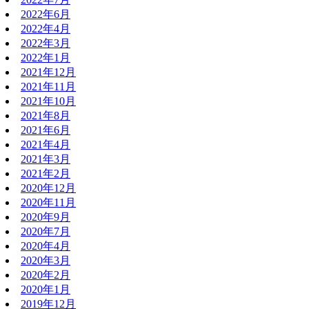
2022年6月
2022年4月
2022年3月
2022年1月
2021年12月
2021年11月
2021年10月
2021年8月
2021年6月
2021年4月
2021年3月
2021年2月
2020年12月
2020年11月
2020年9月
2020年7月
2020年4月
2020年3月
2020年2月
2020年1月
2019年12月