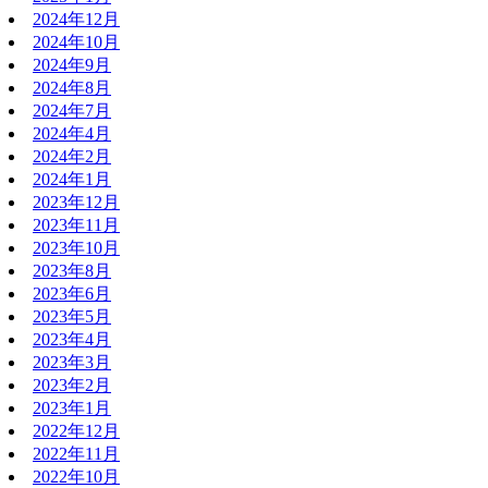
2024年12月
2024年10月
2024年9月
2024年8月
2024年7月
2024年4月
2024年2月
2024年1月
2023年12月
2023年11月
2023年10月
2023年8月
2023年6月
2023年5月
2023年4月
2023年3月
2023年2月
2023年1月
2022年12月
2022年11月
2022年10月