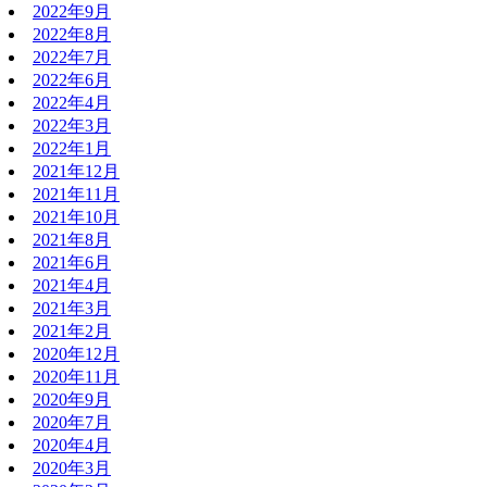
2022年9月
2022年8月
2022年7月
2022年6月
2022年4月
2022年3月
2022年1月
2021年12月
2021年11月
2021年10月
2021年8月
2021年6月
2021年4月
2021年3月
2021年2月
2020年12月
2020年11月
2020年9月
2020年7月
2020年4月
2020年3月