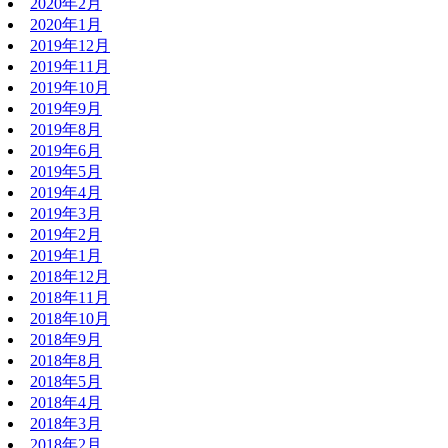
2020年2月
2020年1月
2019年12月
2019年11月
2019年10月
2019年9月
2019年8月
2019年6月
2019年5月
2019年4月
2019年3月
2019年2月
2019年1月
2018年12月
2018年11月
2018年10月
2018年9月
2018年8月
2018年5月
2018年4月
2018年3月
2018年2月