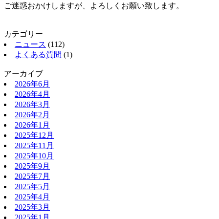
ご迷惑おかけしますが、よろしくお願い致します。
カテゴリー
ニュース
(112)
よくある質問
(1)
アーカイブ
2026年6月
2026年4月
2026年3月
2026年2月
2026年1月
2025年12月
2025年11月
2025年10月
2025年9月
2025年7月
2025年5月
2025年4月
2025年3月
2025年1月