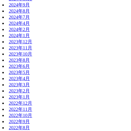
2024年9月
2024年8月
2024年7月
2024年4月
2024年2月
2024年1月
2023年12月
2023年11月
2023年10月
2023年8月
2023年6月
2023年5月
2023年4月
2023年3月
2023年2月
2023年1月
2022年12月
2022年11月
2022年10月
2022年9月
2022年8月