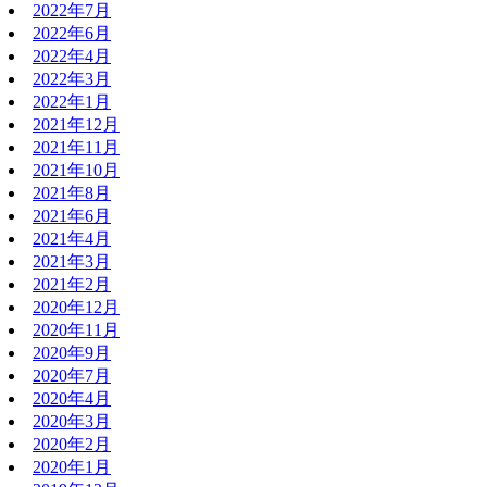
2022年7月
2022年6月
2022年4月
2022年3月
2022年1月
2021年12月
2021年11月
2021年10月
2021年8月
2021年6月
2021年4月
2021年3月
2021年2月
2020年12月
2020年11月
2020年9月
2020年7月
2020年4月
2020年3月
2020年2月
2020年1月