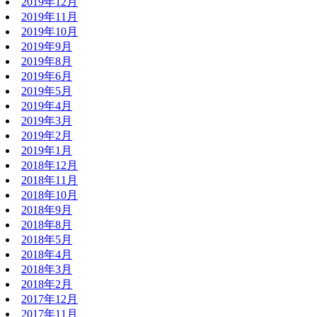
2019年12月
2019年11月
2019年10月
2019年9月
2019年8月
2019年6月
2019年5月
2019年4月
2019年3月
2019年2月
2019年1月
2018年12月
2018年11月
2018年10月
2018年9月
2018年8月
2018年5月
2018年4月
2018年3月
2018年2月
2017年12月
2017年11月