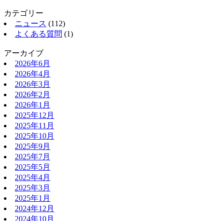
カテゴリー
ニュース
(112)
よくある質問
(1)
アーカイブ
2026年6月
2026年4月
2026年3月
2026年2月
2026年1月
2025年12月
2025年11月
2025年10月
2025年9月
2025年7月
2025年5月
2025年4月
2025年3月
2025年1月
2024年12月
2024年10月