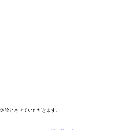
午後休診とさせていただきます。
。